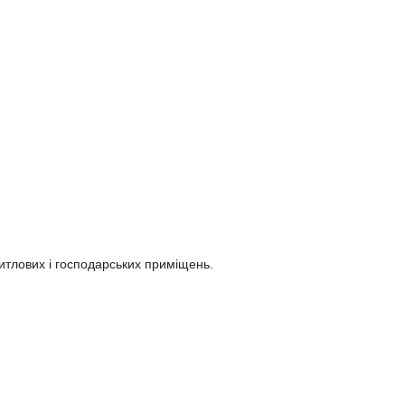
итлових і господарських приміщень.