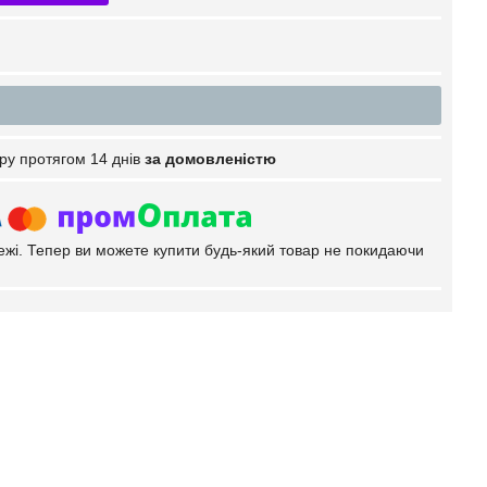
ру протягом 14 днів
за домовленістю
тежі. Тепер ви можете купити будь-який товар не покидаючи