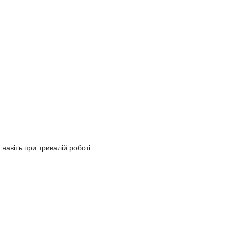
авіть при тривалій роботі.