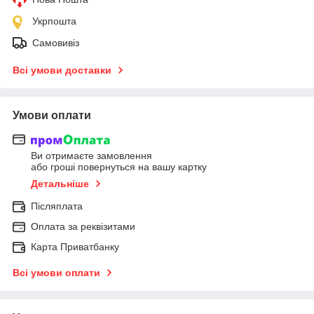
Укрпошта
Самовивіз
Всі умови доставки
Умови оплати
Ви отримаєте замовлення
або гроші повернуться на вашу картку
Детальніше
Післяплата
Оплата за реквізитами
Карта Приватбанку
Всі умови оплати