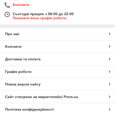
Контакти
Сьогодні працює з 08:00 до 22:00
Показати весь графік роботи
Про нас
Контакти
Доставка та оплата
Графік роботи
Повна версія сайту
Сайт створено на маркетплейсі
Prom.ua
Політика конфіденційності