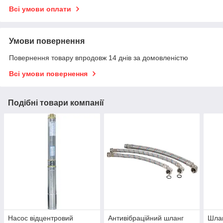
Всі умови оплати
Умови повернення
Повернення товару впродовж 14 днів за домовленістю
Всі умови повернення
Подібні товари компанії
Насос відцентровий
Антивібраційний шланг
Шлан