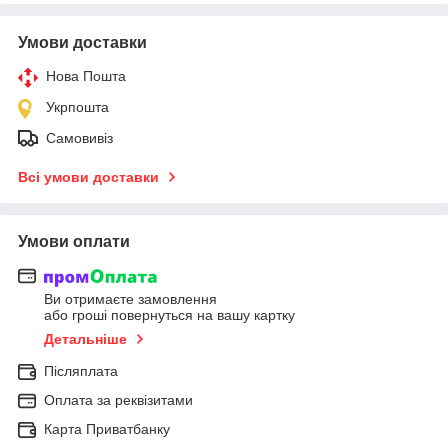
Умови доставки
Нова Пошта
Укрпошта
Самовивіз
Всі умови доставки
Умови оплати
Ви отримаєте замовлення
або гроші повернуться на вашу картку
Детальніше
Післяплата
Оплата за реквізитами
Карта Приватбанку