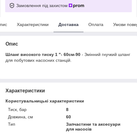
Замовлення під захистом
пис
Характеристики
Доставка
Оплата
Умови пове
Опис
Шланг високого тиску 1 "- 60см-90
- Змінний гнучкий шланг
для побутових насосних станцій.
Характеристики
Користувальницькі характеристики
Тиск, бар
8
Довжина, см
60
Тип
Запчастини та аксесуари
для насосів