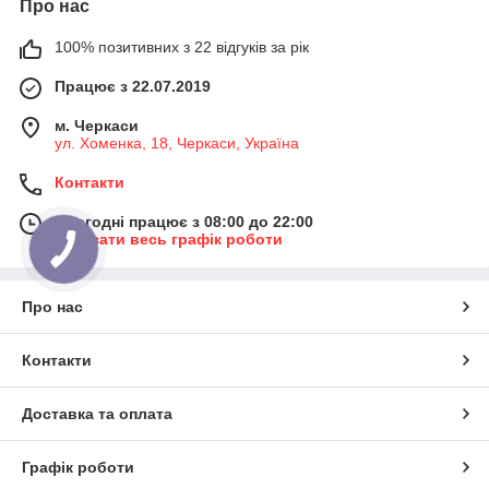
Про нас
100% позитивних з 22 відгуків за рік
Працює з 22.07.2019
м. Черкаси
ул. ​Хоменка, 18, Черкаси, Україна
Контакти
Сьогодні працює з 08:00 до 22:00
Показати весь графік роботи
Про нас
Контакти
Доставка та оплата
Графік роботи