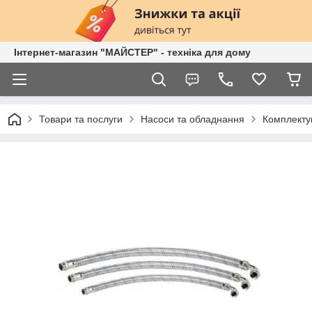
Інтернет-магазин "МАЙСТЕР" - техніка для дому
Товари та послуги
Насоси та обладнання
Комплектую