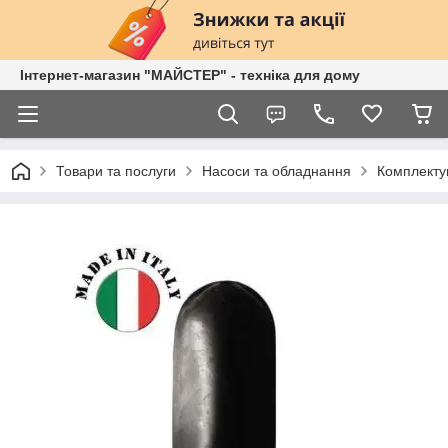
Інтернет-магазин "МАЙСТЕР" - техніка для дому
Товари та послуги
Насоси та обладнання
Комплектую