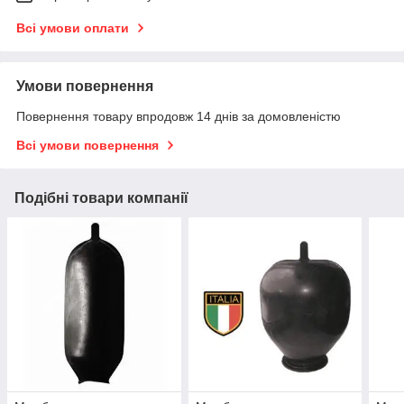
Всі умови оплати
Умови повернення
Повернення товару впродовж 14 днів за домовленістю
Всі умови повернення
Подібні товари компанії