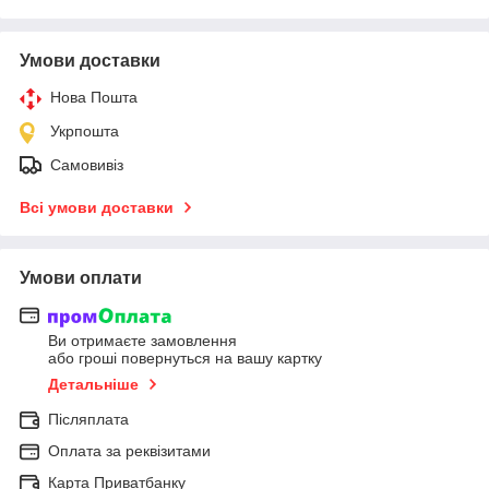
Умови доставки
Нова Пошта
Укрпошта
Самовивіз
Всі умови доставки
Умови оплати
Ви отримаєте замовлення
або гроші повернуться на вашу картку
Детальніше
Післяплата
Оплата за реквізитами
Карта Приватбанку