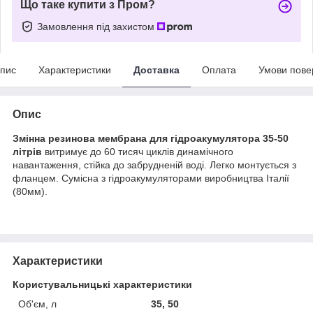
Що таке купити з Пром?
Замовлення під захистом
пис
Характеристики
Доставка
Оплата
Умови пове
Опис
Змінна резинова мембрана для гідроакумулятора 35-50
літрів
витримує до 60 тисяч циклів динамічного
навантаження, стійка до забрудненій воді. Легко монтується з
фланцем. Сумісна з гідроакумуляторами виробництва Італії
(80мм).
Характеристики
Користувальницькі характеристики
Об'єм, л
35, 50