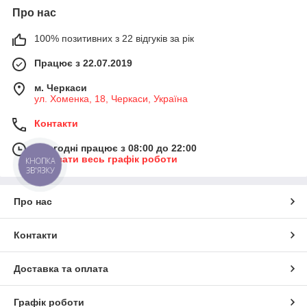
Про нас
100% позитивних з 22 відгуків за рік
Працює з 22.07.2019
м. Черкаси
ул. ​Хоменка, 18, Черкаси, Україна
Контакти
Сьогодні працює з 08:00 до 22:00
Показати весь графік роботи
КНОПКА
ЗВ'ЯЗКУ
Про нас
Контакти
Доставка та оплата
Графік роботи