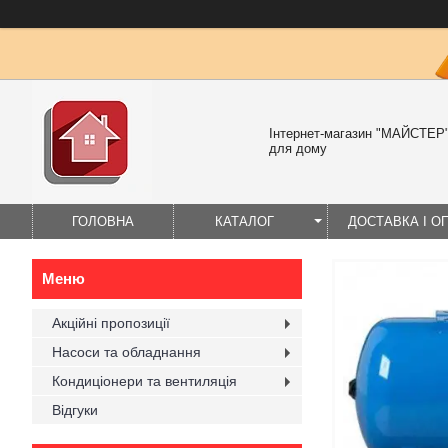
Інтернет-магазин "МАЙСТЕР" 
для дому
ГОЛОВНА
КАТАЛОГ
ДОСТАВКА І О
Акційні пропозиції
Насоси та обладнання
Кондиціонери та вентиляція
Відгуки