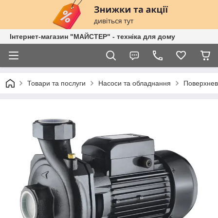
Інтернет-магазин "МАЙСТЕР" - техніка для дому
Товари та послуги
Насоси та обладнання
Поверхнев