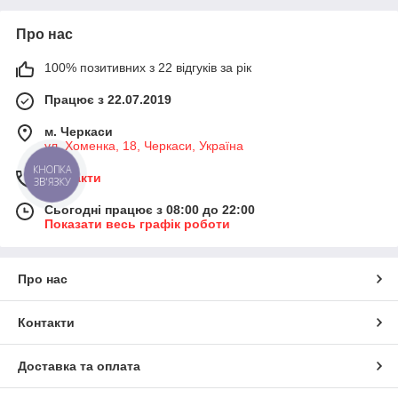
Про нас
100% позитивних з 22 відгуків за рік
Працює з 22.07.2019
м. Черкаси
ул. ​Хоменка, 18, Черкаси, Україна
КНОПКА
Контакти
ЗВ'ЯЗКУ
Сьогодні працює з 08:00 до 22:00
Показати весь графік роботи
Про нас
Контакти
Доставка та оплата