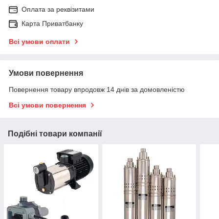
Оплата за реквізитами
Карта Приватбанку
Всі умови оплати
Умови повернення
Повернення товару впродовж 14 днів за домовленістю
Всі умови повернення
Подібні товари компанії