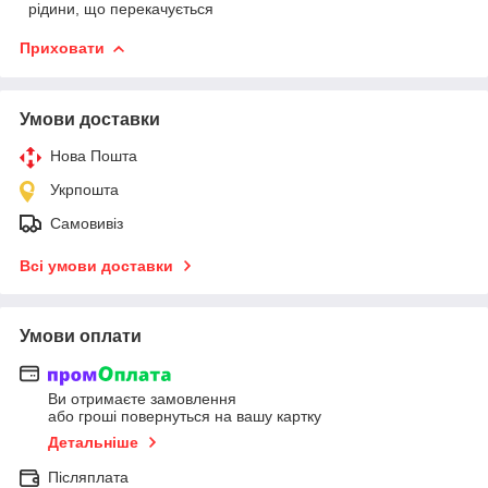
рідини, що перекачується
Приховати
Умови доставки
Нова Пошта
Укрпошта
Самовивіз
Всі умови доставки
Умови оплати
Ви отримаєте замовлення
або гроші повернуться на вашу картку
Детальніше
Післяплата