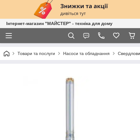
Інтернет-магазин "МАЙСТЕР" - техніка для дому
Товари та послуги
Насоси та обладнання
Свердловин