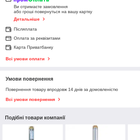
Ви отримаєте замовлення
або гроші повернуться на вашу картку
Детальніше
Післяплата
Оплата за реквізитами
Карта Приватбанку
Всі умови оплати
Умови повернення
Повернення товару впродовж 14 днів за домовленістю
Всі умови повернення
Подібні товари компанії