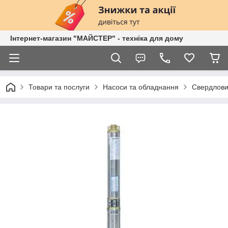
Інтернет-магазин "МАЙСТЕР" - техніка для дому
Товари та послуги
Насоси та обладнання
Свердловин