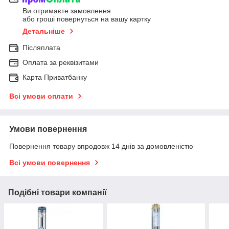
Ви отримаєте замовлення
або гроші повернуться на вашу картку
Детальніше
Післяплата
Оплата за реквізитами
Карта Приватбанку
Всі умови оплати
Умови повернення
Повернення товару впродовж 14 днів за домовленістю
Всі умови повернення
Подібні товари компанії