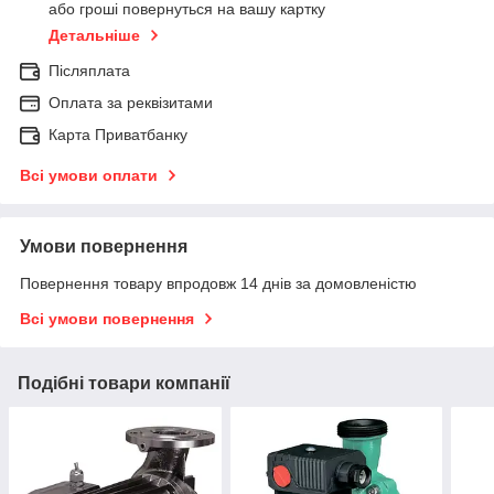
або гроші повернуться на вашу картку
Детальніше
Післяплата
Оплата за реквізитами
Карта Приватбанку
Всі умови оплати
Умови повернення
Повернення товару впродовж 14 днів за домовленістю
Всі умови повернення
Подібні товари компанії