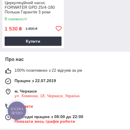
Циркуляційний насос
FORWATER GPD 25/4-180
Польша Гарантія 3 роки
В наявності
1 530
₴
1 800 ₴
Купити
Про нас
100% позитивних з 22 відгуків за рік
Працює з 22.07.2019
м. Черкаси
ул. ​Хоменка, 18, Черкаси, Україна
Контакти
КНОПКА
ЗВ'ЯЗКУ
Сьогодні працює з 08:00 до 22:00
Показати весь графік роботи