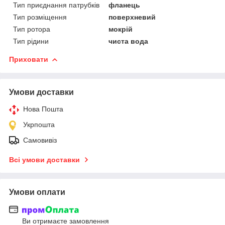
Тип приєднання патрубків
фланець
Тип розміщення
поверхневий
Тип ротора
мокрій
Тип рідини
чиста вода
Приховати
Умови доставки
Нова Пошта
Укрпошта
Самовивіз
Всі умови доставки
Умови оплати
Ви отримаєте замовлення