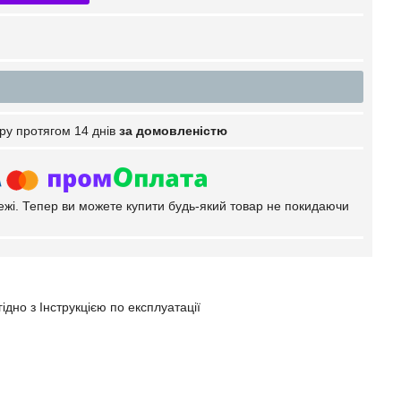
ру протягом 14 днів
за домовленістю
тежі. Тепер ви можете купити будь-який товар не покидаючи
ідно з Інструкцією по експлуатації