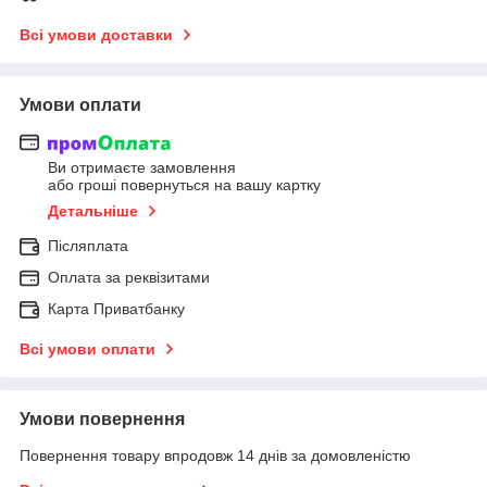
Всі умови доставки
Умови оплати
Ви отримаєте замовлення
або гроші повернуться на вашу картку
Детальніше
Післяплата
Оплата за реквізитами
Карта Приватбанку
Всі умови оплати
Умови повернення
Повернення товару впродовж 14 днів за домовленістю